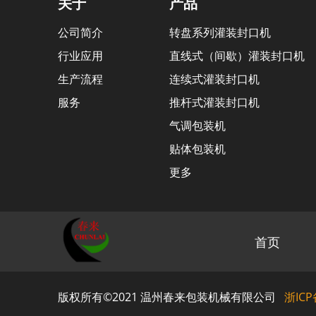
关于
产品
公司简介
转盘系列灌装封口机
行业应用
直线式（间歇）灌装封口机
生产流程
连续式灌装封口机
服务
推杆式灌装封口机
气调包装机
贴体包装机
更多
首页
版权所有©2021 温州春来包装机械有限公司
浙ICP