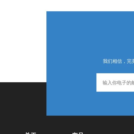
我们相信，完