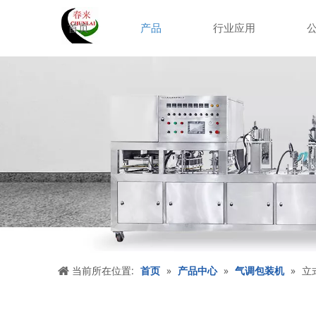
首页
产品
行业应用
当前所在位置:
首页
»
产品中心
»
气调包装机
»
立