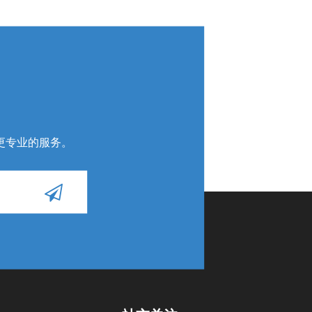
更专业的服务
。