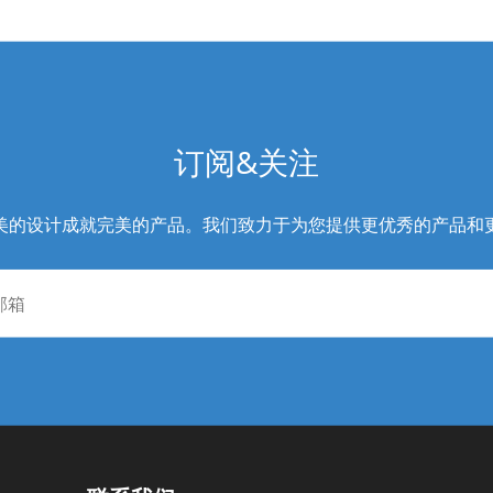
订阅&关注
美的设计成就完美的产品。我们致力于为您提供更优秀的产品和