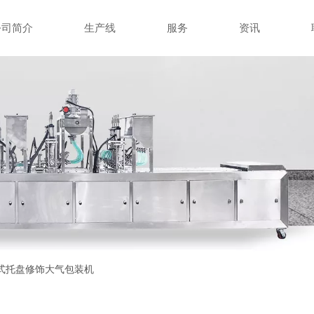
公司简介
生产线
服务
资讯
式托盘修饰大气包装机