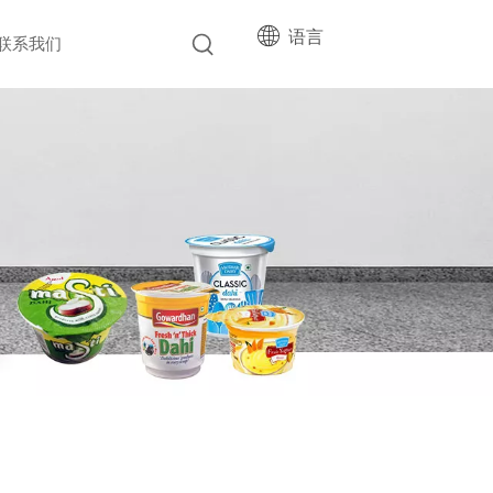
语言
联系我们