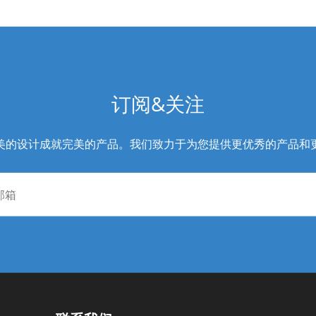
订阅&关注
美的设计成就完美的产品。我们致力于为您提供更优秀的产品和