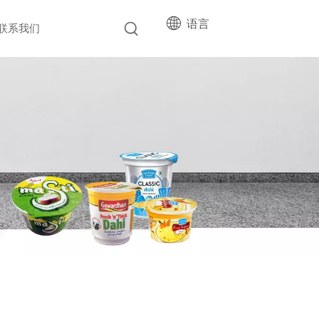
语言
联系我们