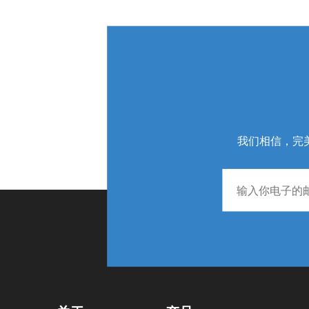
我们相信，完