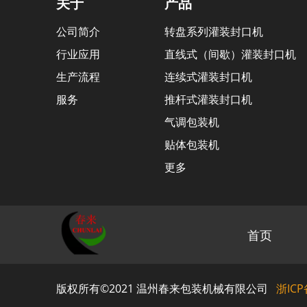
关于
产品
公司简介
转盘系列灌装封口机
行业应用
直线式（间歇）灌装封口机
生产流程
连续式灌装封口机
服务
推杆式灌装封口机
气调包装机
贴体包装机
更多
首页
版权所有©2021 温州春来包装机械有限公司
浙ICP