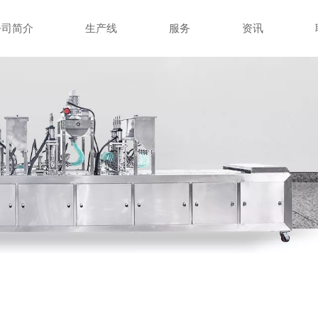
公司简介
生产线
服务
资讯