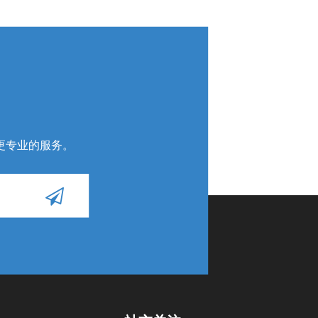
更专业的服务
。