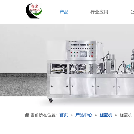
首页
产品
行业应用
当前所在位置:
首页
»
产品中心
»
旋盖机
»
旋盖机