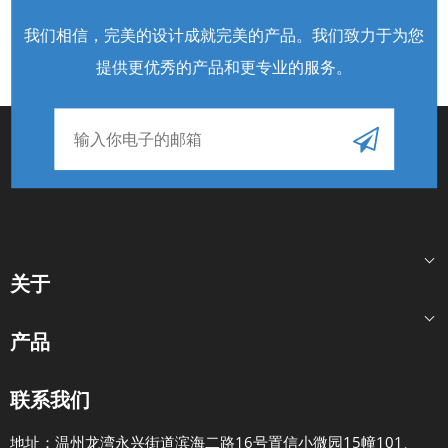
我们相信，完美的设计成就完美的产品。我们致力于为您
提供更优秀的产品和更专业的服务
。
关于
产品
联系我们
地址：温州龙湾永兴街道滨海二路16号置信小微园15幢101、