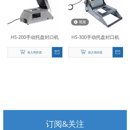
视频
HS-200手动托盘封口机
HS-300手动托盘封口机
加入询价篮
加入询价篮
订阅&关注