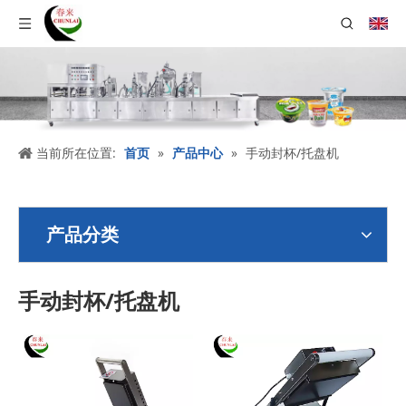
当前所在位置:
首页
»
产品中心
»
手动封杯/托盘机
产品分类
手动封杯/托盘机