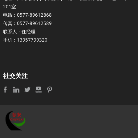
201室
电话：0577-89612868
传真：0577-89612589
联系人：任经理
手机：13957799320
社交关注