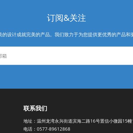
订阅&关注
美的设计成就完美的产品。我们致力于为您提供更优秀的产品和
联系我们
地址：温州龙湾永兴街道滨海二路16号置信小微园15幢1
电话：0577-89612868