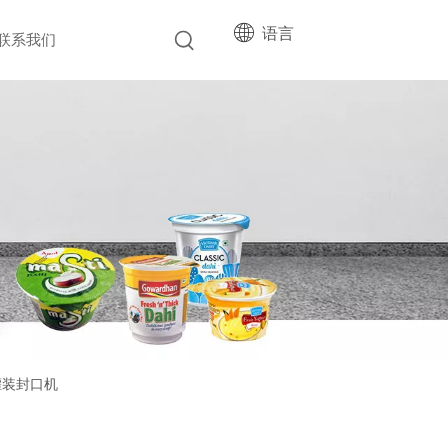
语言
联系我们
杆灌装封口机