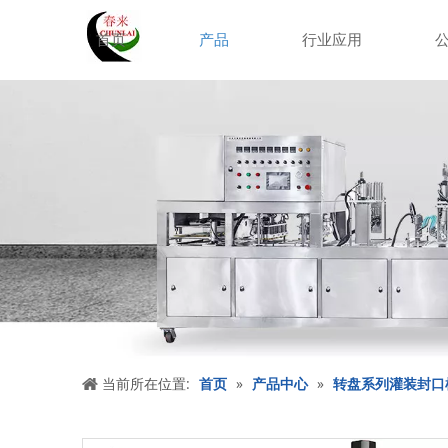
首页
产品
行业应用
当前所在位置:
首页
»
产品中心
»
转盘系列灌装封口