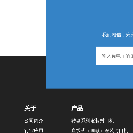
我们相信，完
关于
产品
公司简介
转盘系列灌装封口机
行业应用
直线式（间歇）灌装封口机