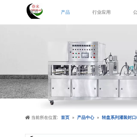
首页
产品
行业应用
当前所在位置:
首页
»
产品中心
»
转盘系列灌装封口