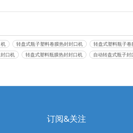
口机
转盘式瓶子塑料卷膜热封封口机
转盘式塑料瓶子卷
膜封口机
转盘式塑料瓶膜热封封口机
自动转盘式瓶子封
订阅&关注