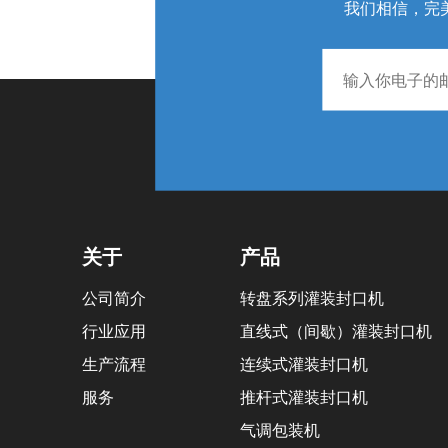
我们相信，完
关于
产品
公司简介
转盘系列灌装封口机
行业应用
直线式（间歇）灌装封口机
生产流程
连续式灌装封口机
服务
推杆式灌装封口机
气调包装机