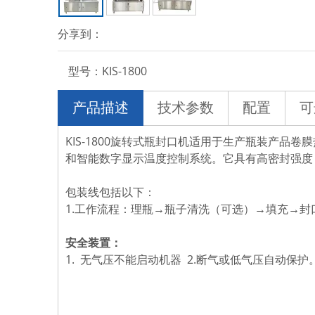
分享到：
型号：
KIS-1800
产品描述
技术参数
配置
可
KIS-1800旋转式瓶封口机适用于生产瓶装产
和智能数字显示温度控制系统。它具有高密封强度
包装线包括以下：
1.工作流程：理瓶→瓶子清洗（可选）→填充→
安全装置：
1. 无气压不能启动机器 2.断气或低气压自动保护