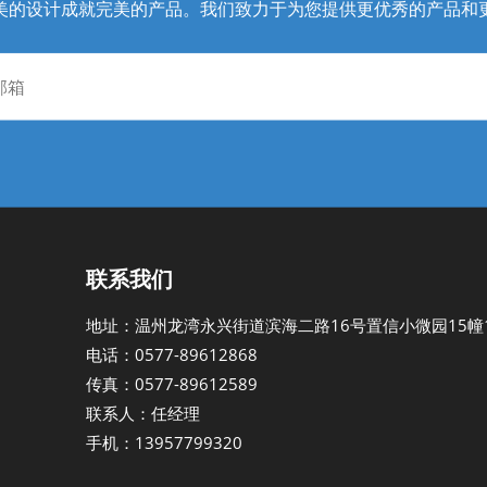
美的设计成就完美的产品。我们致力于为您提供更优秀的产品和
联系我们
地址：温州龙湾永兴街道滨海二路16号置信小微园15幢1
电话：0577-89612868
传真：0577-89612589
联系人：任经理
手机：13957799320