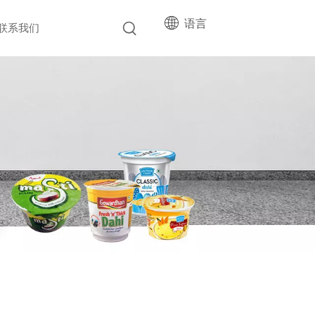
语言
联系我们