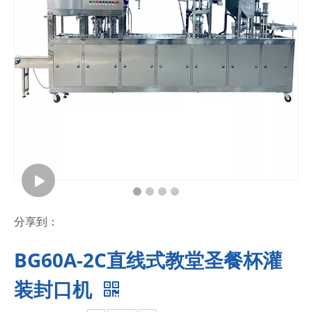
分享到：
BG60A-2C直线式教堂圣餐杯灌
装封口机