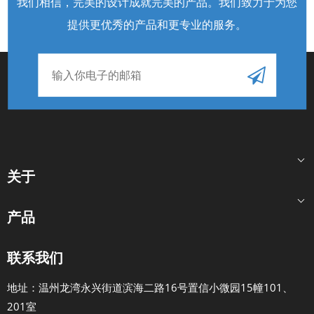
我们相信，完美的设计成就完美的产品。我们致力于为您
提供更优秀的产品和更专业的服务
。
关于
产品
联系我们
地址：温州龙湾永兴街道滨海二路16号置信小微园15幢101、
201室