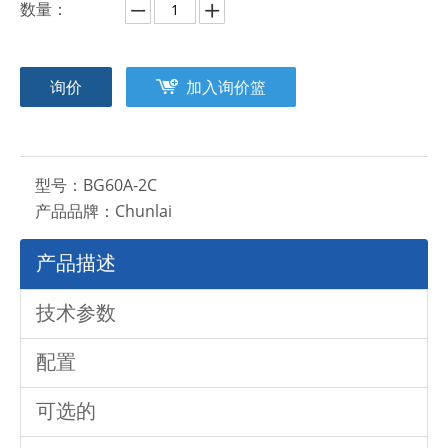
数量：
询价
加入询价篮
型号：
BG60A-2C
产品品牌：
Chunlai
产品描述
技术参数
配置
可选的