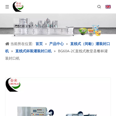
当前所在位置:
首页
»
产品中心
»
直线式（间歇）灌装封口
机
»
直线式杯装灌装封口机
»
BG60A-2C直线式教堂圣餐杯灌
装封口机