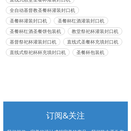
全自动基督教圣餐杯灌装封口机
圣餐杯灌装封口机
圣餐杯红酒灌装封口机
圣餐杯红酒圣餐饼包装机
教堂祭祀杯灌装封口机
基督祭祀杯灌装封口机
直线式圣餐杯充填封口机
直线式祭祀杯杯充填封口机
圣餐杯包装机
订阅&关注