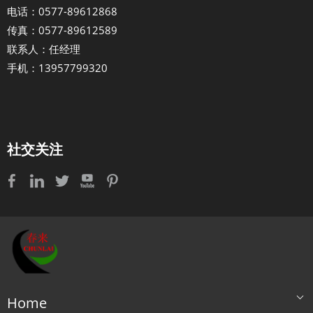
电话：0577-89612868
传真：0577-89612589
联系人：任经理
手机：13957799320
社交关注
Home