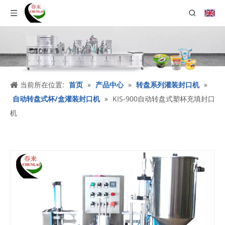
当前所在位置:
首页
»
产品中心
»
转盘系列灌装封口机
»
自动转盘式杯/盒灌装封口机
»
KIS-900自动转盘式塑杯充填封口
机