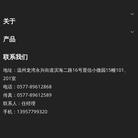
关于
产品
联系我们
地址：温州龙湾永兴街道滨海二路16号置信小微园15幢101、
201室
电话：0577-89612868
传真：0577-89612589
联系人：任经理
手机：13957799320