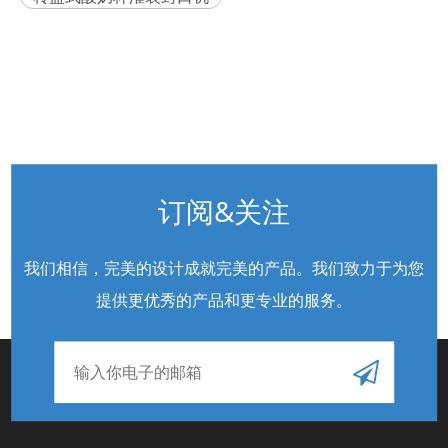
订阅&关注
我们相信，完美的设计成就完美的产品。我们致力于为您
提供更优秀的产品和更专业的服务
。