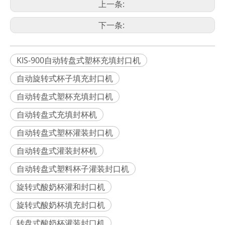
上一条:
下一条:
KIS-900自动转盘式塑杯充填封口机
自动旋转式杯子填充封口机
自动转盘式塑杯充填封口机
自动转盘式充填封杯机
自动转盘式塑杯灌装封口机
自动转盘式灌装封杯机
自动转盘式塑料杯子灌装封口机
旋转式酸奶杯灌和封口机
旋转式酸奶杯填充封口机
转盘式酸奶杯灌装封口机