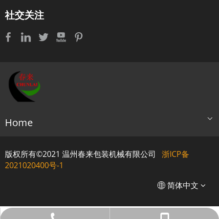
社交关注
Home
版权所有©2021 温州春来包装机械有限公司
浙ICP备
2021020400号-1
English
简体中文