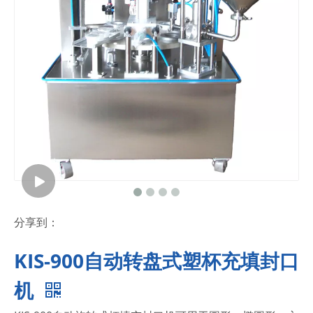
分享到：
KIS-900自动转盘式塑杯充填封口
机