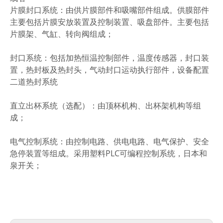
片膜封口系统：由供片膜部件和吸嘴部件组成。供膜部件
主要包括片膜安放装置及控制装置、吸盘部件。主要包括
片膜架、气缸、转向阀组成；
封口系统：包括加热恒温控制部件，温度传感器，封口装
置，热封板及热封头，气动封口运动执行部件，设备配置
二道热封系统
直立出杯系统（选配）：由顶杯机构、出杯架机构等组
成；
电气控制系统：由控制电路、供电电路、电气保护、安全
急停装置等组成。采用塑料PLC可编程控制系统，日本和
泉开关；