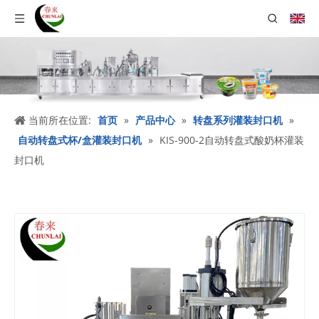
当前所在位置:
首页
»
产品中心
»
转盘系列灌装封口机
»
自动转盘式杯/盒灌装封口机
»
KIS-900-2自动转盘式酸奶杯灌装
封口机