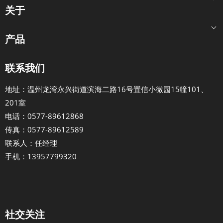
关于
产品
联系我们
地址：温州龙湾永兴街道滨海二路16号置信小微园15幢101、
201室
电话：0577-89612868
传真：0577-89612589
联系人：任经理
手机：13957799320
社交关注