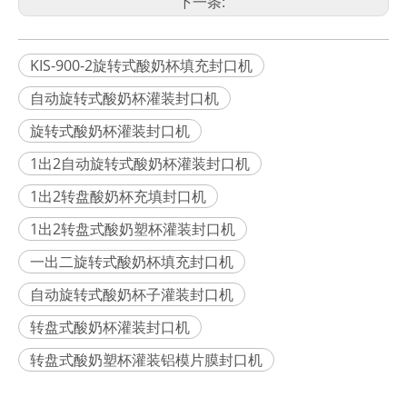
下一条:
KIS-900-2旋转式酸奶杯填充封口机
自动旋转式酸奶杯灌装封口机
旋转式酸奶杯灌装封口机
1出2自动旋转式酸奶杯灌装封口机
1出2转盘酸奶杯充填封口机
1出2转盘式酸奶塑杯灌装封口机
一出二旋转式酸奶杯填充封口机
自动旋转式酸奶杯子灌装封口机
转盘式酸奶杯灌装封口机
转盘式酸奶塑杯灌装铝模片膜封口机