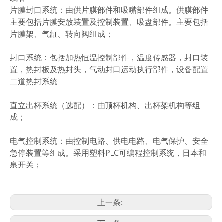
片膜封口系统：由供片膜部件和吸嘴部件组成。供膜部件
主要包括片膜安放装置及控制装置、吸盘部件。主要包括
片膜架、气缸、转向阀组成；
封口系统：包括加热恒温控制部件，温度传感器，封口装
置，热封板及热封头，气动封口运动执行部件，设备配置
二道热封系统
直立出杯系统（选配）：由顶杯机构、出杯架机构等组
成；
电气控制系统：由控制电路、供电电路、电气保护、安全
急停装置等组成。采用塑料PLC可编程控制系统，日本和
泉开关；
上一条: