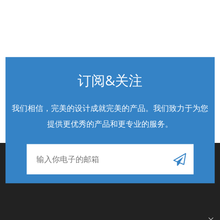
订阅&关注
我们相信，完美的设计成就完美的产品。我们致力于为您
提供更优秀的产品和更专业的服务
。