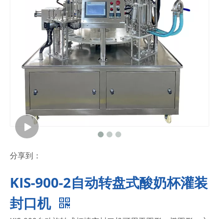
分享到：
KIS-900-2自动转盘式酸奶杯灌装
封口机