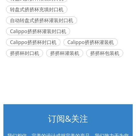
转盘式挤挤杯充填封口机
自动转盘式挤挤杯灌装封口机
Calippo挤挤杯灌装封口机
Calippo挤挤杯封口机
Calippo挤挤杯灌装机
挤挤杯封口机
挤挤杯灌装机
挤挤杯包装机
订阅&关注
我们相信，完美的设计成就完美的产品。我们致力于为您