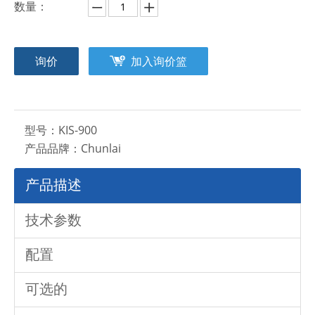
数量：
询价
加入询价篮
型号：
KIS-900
产品品牌：
Chunlai
产品描述
技术参数
配置
可选的