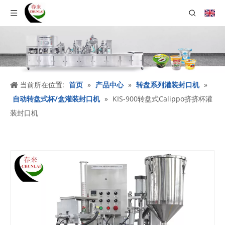
当前所在位置:
首页
»
产品中心
»
转盘系列灌装封口机
»
自动转盘式杯/盒灌装封口机
»
KIS-900转盘式Calippo挤挤杯灌
装封口机