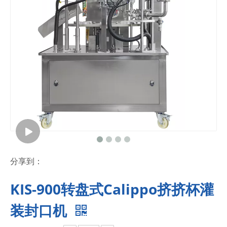
分享到：
KIS-900转盘式Calippo挤挤杯灌
装封口机