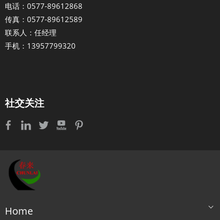
电话：0577-89612868
传真：0577-89612589
联系人：任经理
手机：13957799320
社交关注
Home