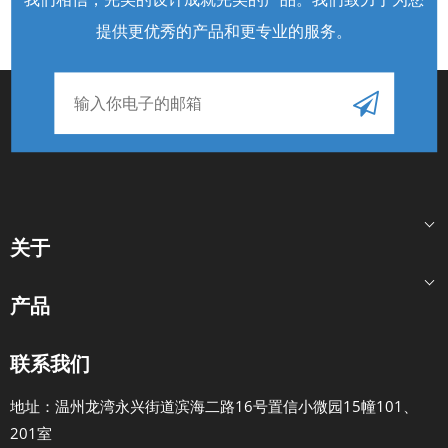
提供更优秀的产品和更专业的服务
。
关于
产品
联系我们
地址：温州龙湾永兴街道滨海二路16号置信小微园15幢101、
201室