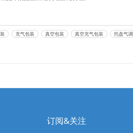
装
充气包装
真空包装
真空充气包装
托盘气调
订阅&关注