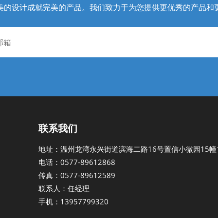
美的设计成就完美的产品。我们致力于为您提供更优秀的产品和
联系我们
地址：温州龙湾永兴街道滨海二路16号置信小微园15幢1
电话：0577-89612868
传真：0577-89612589
联系人：任经理
手机：13957799320