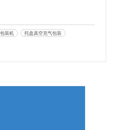
包装机
托盘真空充气包装