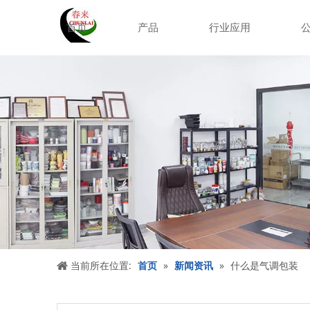
首页
产品
行业应用
当前所在位置:
首页
»
新闻资讯
»
什么是气调包装