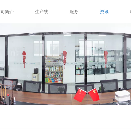
公司简介
生产线
服务
资讯