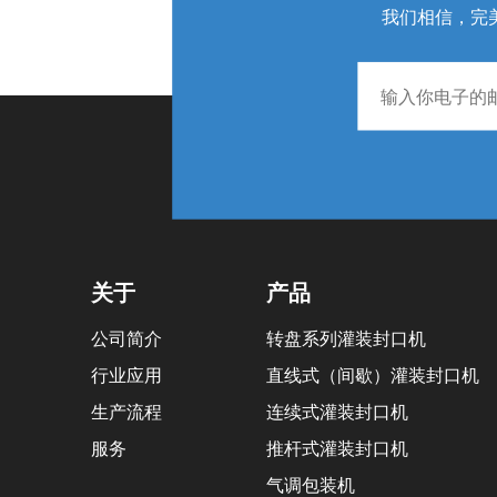
我们相信，完
关于
产品
公司简介
转盘系列灌装封口机
行业应用
直线式（间歇）灌装封口机
生产流程
连续式灌装封口机
服务
推杆式灌装封口机
气调包装机