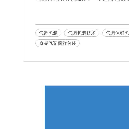
气调包装
气调包装技术
气调保鲜包
食品气调保鲜包装